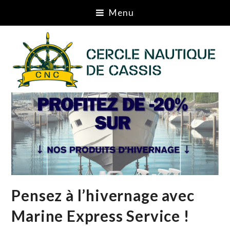
Menu
Pensez à l’hivernage avec
Marine Express Service !