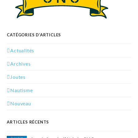
CATÉGORIES D’ARTICLES
Actualités
Archives
Joutes
Nautisme
Nouveau
ARTICLES RÉCENTS