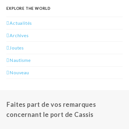
EXPLORE THE WORLD
Actualités
Archives
Joutes
Nautisme
Nouveau
Faites part de vos remarques
concernant le port de Cassis