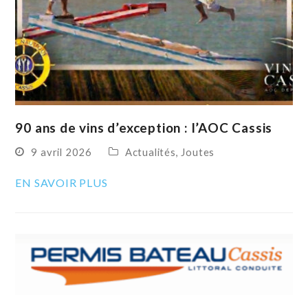
90 ans de vins d’exception : l’AOC Cassis
9 avril 2026
Actualités
,
Joutes
EN SAVOIR PLUS