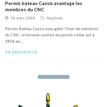
Permis bateau Cassis avantage les
membres du CNC
26 mars 2026
Nautisme
Permis Bateau Cassis vous gâte ! Pour les membres
du CNC, la formule confort du permis côtier est à
285€ au…
EN SAVOIR PLUS
PLUS D'ARTICLES