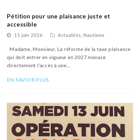
Pétition pour une plaisance juste et
accessible
11 juin 2026
Actualités
,
Nautisme
Madame, Monsieur, La réforme de la taxe plaisance
qui doit entrer en vigueur en 2027 menace
directement l’accès à une…
EN SAVOIR PLUS