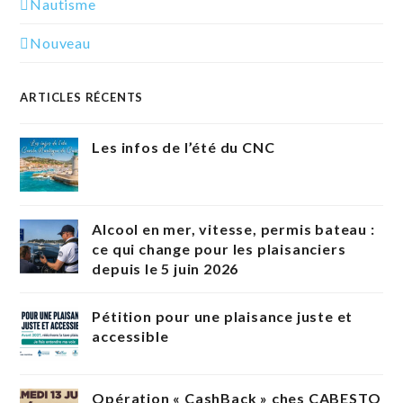
Nautisme
Nouveau
ARTICLES RÉCENTS
Les infos de l’été du CNC
Alcool en mer, vitesse, permis bateau :
ce qui change pour les plaisanciers
depuis le 5 juin 2026
Pétition pour une plaisance juste et
accessible
Opération « CashBack » ches CABESTO