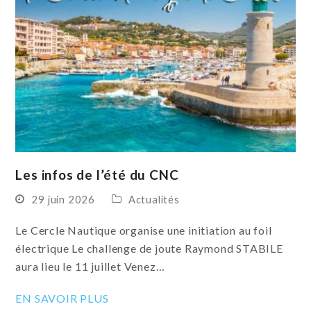
Les infos de l’été du CNC
29 juin 2026
Actualités
Le Cercle Nautique organise une initiation au foil
électrique Le challenge de joute Raymond STABILE
aura lieu le 11 juillet Venez…
EN SAVOIR PLUS