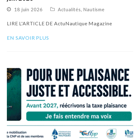
18 juin 2026
Actualités
,
Nautisme
LIRE L'ARTICLE DE ActuNautique Magazine
EN SAVOIR PLUS