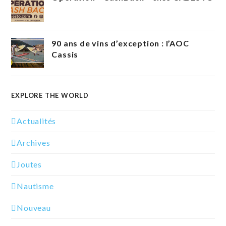
90 ans de vins d’exception : l’AOC
Cassis
EXPLORE THE WORLD
Actualités
Archives
Joutes
Nautisme
Nouveau