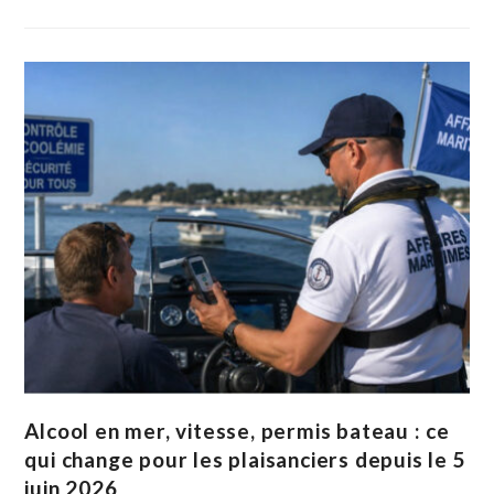
Alcool en mer, vitesse, permis bateau : ce
qui change pour les plaisanciers depuis le 5
juin 2026