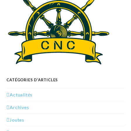
CATÉGORIES D’ARTICLES
Actualités
Archives
Joutes