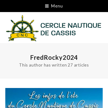
Menu
FredRocky2024
This author has written 27 articles