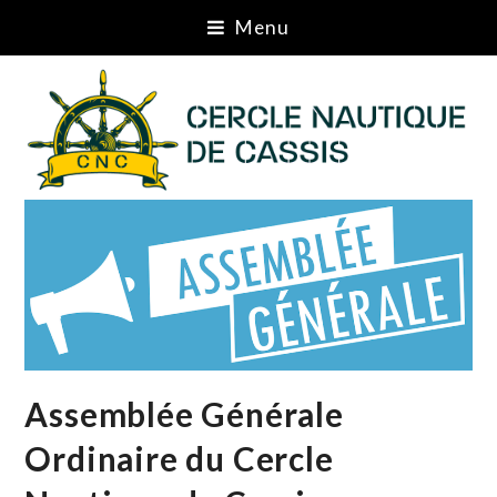
Menu
Assemblée Générale
Ordinaire du Cercle