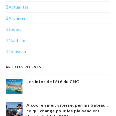
Actualités
Archives
Joutes
Nautisme
Nouveau
ARTICLES RÉCENTS
Les infos de l’été du CNC
Alcool en mer, vitesse, permis bateau :
ce qui change pour les plaisanciers