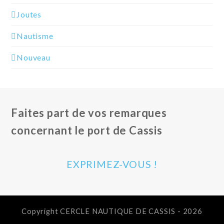
Joutes
Nautisme
Nouveau
Faites part de vos remarques
concernant le port de Cassis
EXPRIMEZ-VOUS !
Copyright CERCLE NAUTIQUE DE CASSIS - 2026