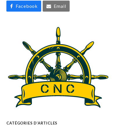
Facebook
Email
CATÉGORIES D’ARTICLES