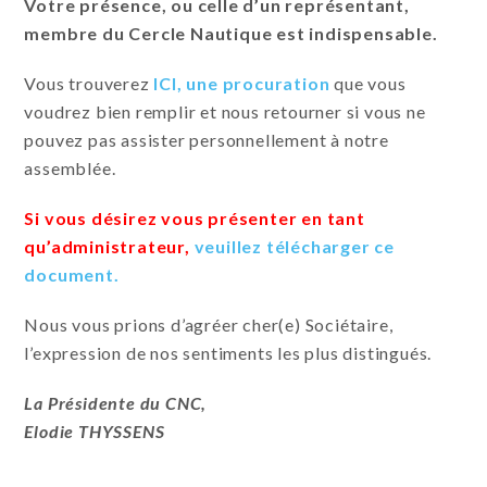
Votre présence, ou celle d’un représentant,
membre du Cercle Nautique est indispensable.
Vous trouverez
ICI, une procuration
que vous
voudrez bien remplir et nous retourner si vous ne
pouvez pas assister personnellement à notre
assemblée.
Si vous désirez vous présenter en tant
qu’administrateur,
veuillez télécharger ce
document.
Nous vous prions d’agréer cher(e) Sociétaire,
l’expression de nos sentiments les plus distingués.
La Présidente du CNC,
Elodie THYSSENS