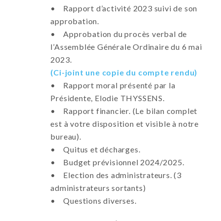
• Rapport d’activité 2023 suivi de son
approbation.
• Approbation du procès verbal de
l’Assemblée Générale Ordinaire du 6 mai
2023.
(Ci-joint une copie du compte rendu)
• Rapport moral présenté par la
Présidente, Elodie THYSSENS.
• Rapport financier. (Le bilan complet
est à votre disposition et visible à notre
bureau).
• Quitus et décharges.
• Budget prévisionnel 2024/2025.
• Election des administrateurs. (3
administrateurs sortants)
• Questions diverses.